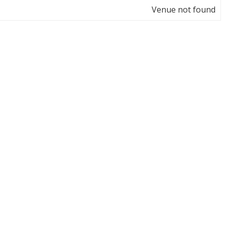
Venue not found