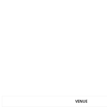
VENUE