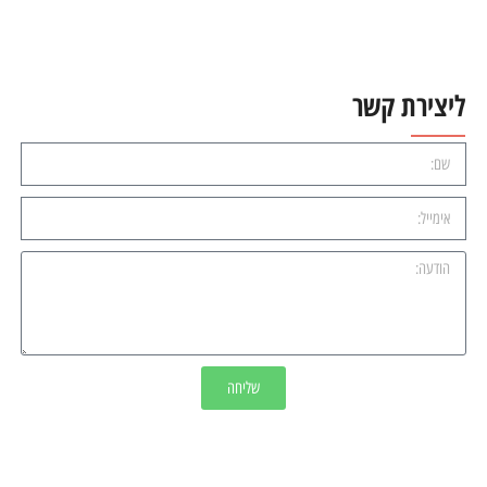
ליצירת קשר
שליחה