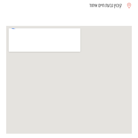
קיבוץ גבעת חיים איחוד