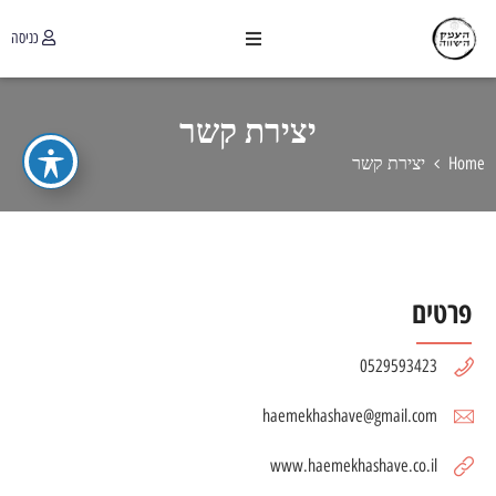
כניסה
יצירת קשר
Home
יצירת קשר
פרטים
0529593423
haemekhashave@gmail.com
www.haemekhashave.co.il